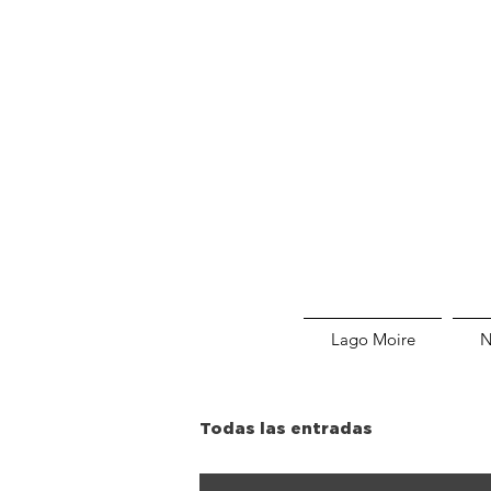
Lago Moire
Todas las entradas