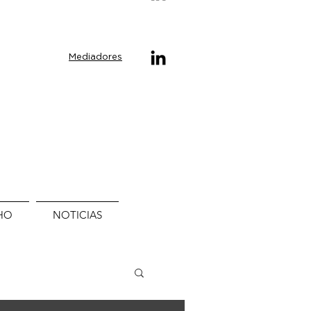
Mediadores
HO
NOTICIAS