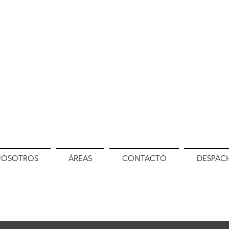
NOSOTROS
ÁREAS
CONTACTO
DESPAC